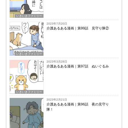
いきいきファミリー
2023年7月20日
介護あるある漫画｜第99話 見守り隊②
いきいきファミリー
2023年3月28日
介護あるある漫画｜第97話 ぬいぐるみ
いきいきファミリー
2023年2月21日
介護あるある漫画｜第96話 夜の見守り
隊！