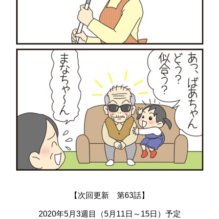
【次回更新 第63話】
2020年5月3週目（5月11日～15日）予定