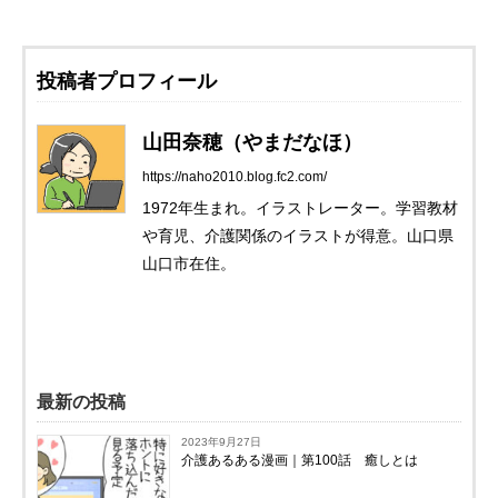
投稿者プロフィール
山田奈穂（やまだなほ）
https://naho2010.blog.fc2.com/
1972年生まれ。イラストレーター。学習教材
や育児、介護関係のイラストが得意。山口県
山口市在住。
最新の投稿
2023年9月27日
介護あるある漫画｜第100話 癒しとは