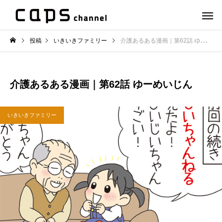
投稿
いきいきファミリー
介護あるある漫画｜第62話 ゆーめいじん
介護あるある漫画｜第62話 ゆーめいじん
いきいきファミリー