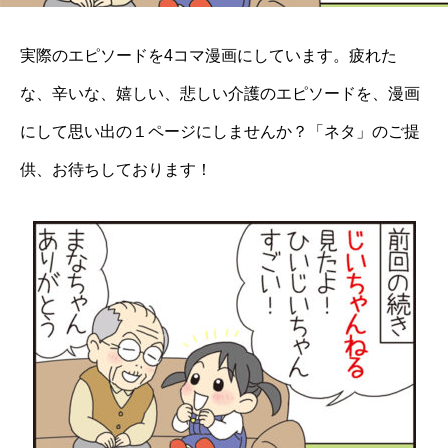
実際のエピソードを4コマ漫画にしています。疲れた
な、辛いな、嬉しい、悲しい介護のエピソードを、漫画
にして思い出の１ページにしませんか？「ネタ」のご提
供、お待ちしております！