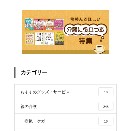
カテゴリー
おすすめグッズ・サービス
19
親の介護
248
病気・ケガ
18