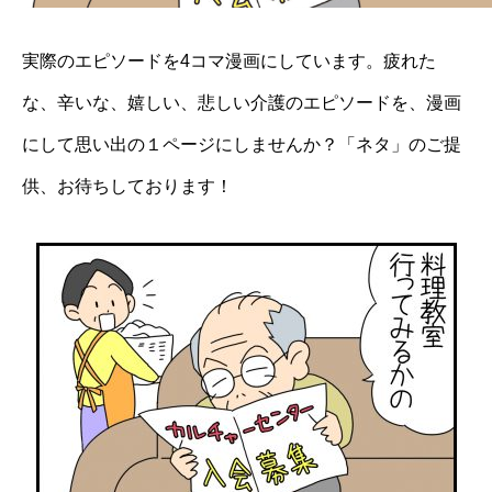
実際のエピソードを4コマ漫画にしています。疲れた
な、辛いな、嬉しい、悲しい介護のエピソードを、漫画
にして思い出の１ページにしませんか？「ネタ」のご提
供、お待ちしております！