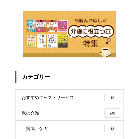
カテゴリー
おすすめグッズ・サービス
19
親の介護
248
病気・ケガ
18