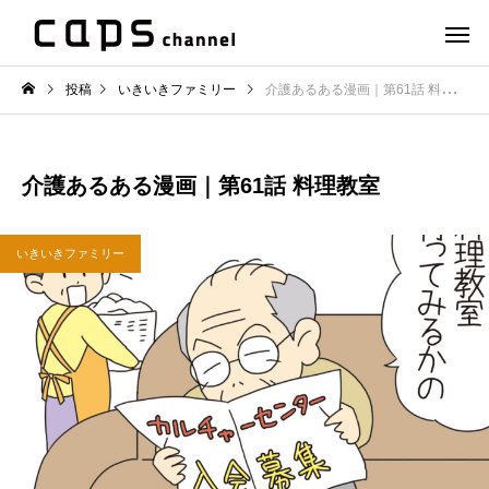
投稿
いきいきファミリー
介護あるある漫画｜第61話 料理教室
介護あるある漫画｜第61話 料理教室
いきいきファミリー