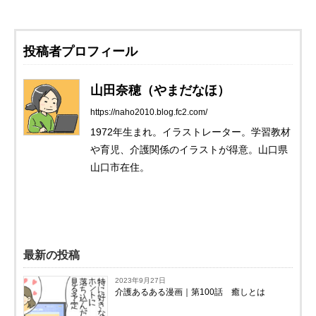
投稿者プロフィール
山田奈穂（やまだなほ）
https://naho2010.blog.fc2.com/
1972年生まれ。イラストレーター。学習教材
や育児、介護関係のイラストが得意。山口県
山口市在住。
最新の投稿
2023年9月27日
介護あるある漫画｜第100話 癒しとは