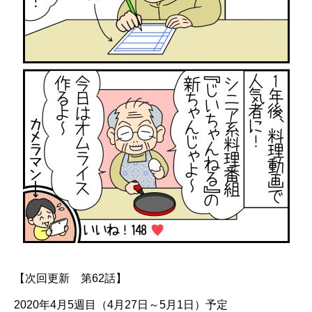
【次回更新 第62話】
2020年4月5週目（4月27日～5月1日）予定