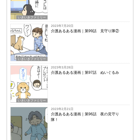
いきいきファミリー
2023年7月20日
介護あるある漫画｜第99話 見守り隊②
いきいきファミリー
2023年3月28日
介護あるある漫画｜第97話 ぬいぐるみ
いきいきファミリー
2023年2月21日
介護あるある漫画｜第96話 夜の見守り
隊！