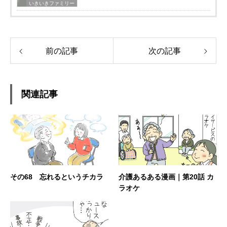
いきいきファミリー
前の記事
次の記事
関連記事
その68 忘れるというチカラ
介護あるある漫画｜第20話 カ
ラオケ