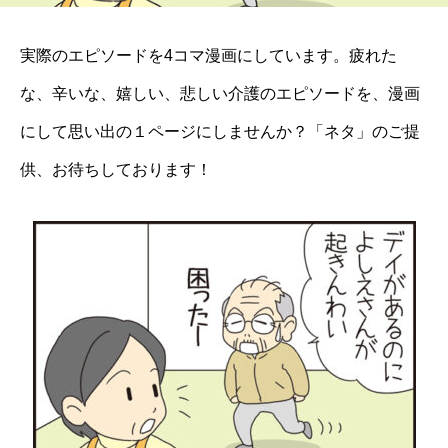
実際のエピソードを4コマ漫画にしています。疲れた
な、辛いな、嬉しい、悲しい介護のエピソードを、漫画
にして思い出の１ページにしませんか？「ネタ」のご提
供、お待ちしております！