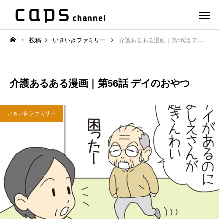
投稿
いきいきファミリー
介護あるある漫画｜第56話 デイのおやつ
介護あるある漫画｜第56話 デイのおやつ
いきいきファミリー