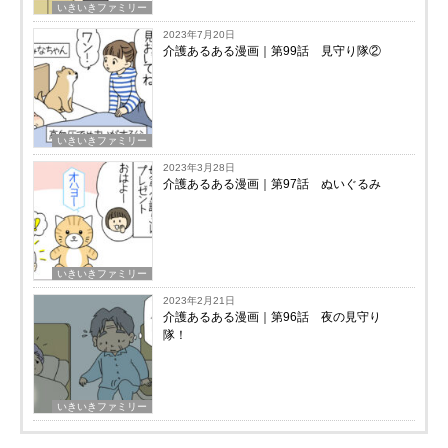
いきいきファミリー
2023年7月20日
介護あるある漫画｜第99話 見守り隊②
いきいきファミリー
2023年3月28日
介護あるある漫画｜第97話 ぬいぐるみ
いきいきファミリー
2023年2月21日
介護あるある漫画｜第96話 夜の見守り
隊！
いきいきファミリー