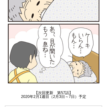
【次回更新 第57話】
2020年2月1週目（2月3日～7日）予定