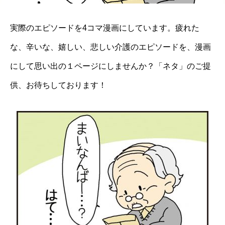
実際のエピソードを4コマ漫画にしています。疲れた
な、辛いな、嬉しい、悲しい介護のエピソードを、漫画
にして思い出の１ページにしませんか？「ネタ」のご提
供、お待ちしております！