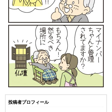
投稿者プロフィール