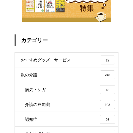
カテゴリー
おすすめグッズ・サービス
19
親の介護
248
病気・ケガ
18
介護の豆知識
103
認知症
26