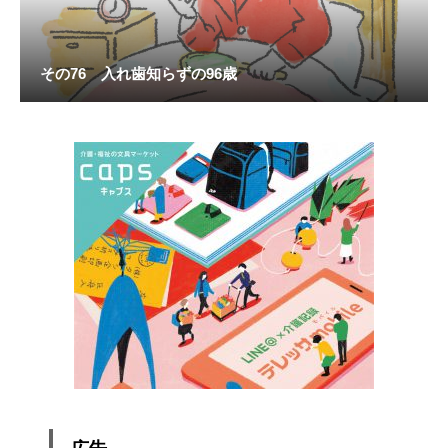
その76 入れ歯知らずの96歳