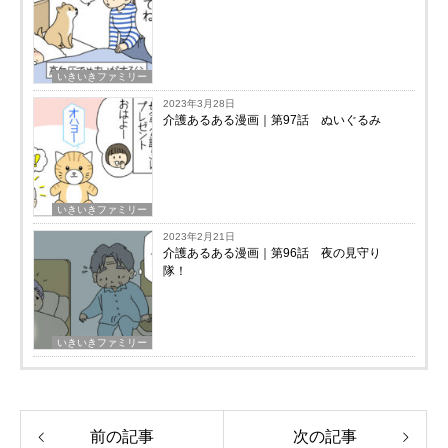
いきいきファミリー
2023年3月28日
介護あるある漫画｜第97話 ぬいぐるみ
いきいきファミリー
2023年2月21日
介護あるある漫画｜第96話 夜の見守り
隊！
いきいきファミリー
前の記事
次の記事