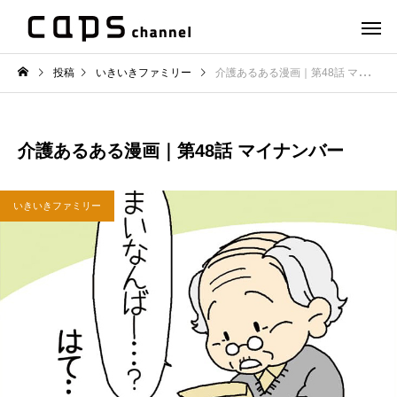
投稿
いきいきファミリー
介護あるある漫画｜第48話 マイナンバー
介護あるある漫画｜第48話 マイナンバー
いきいきファミリー