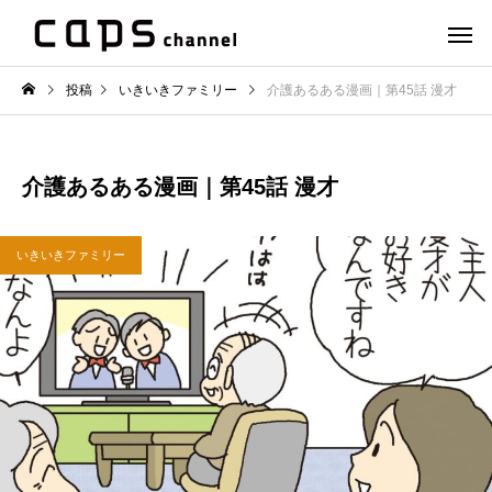
投稿
いきいきファミリー
介護あるある漫画｜第45話 漫才
介護あるある漫画｜第45話 漫才
いきいきファミリー