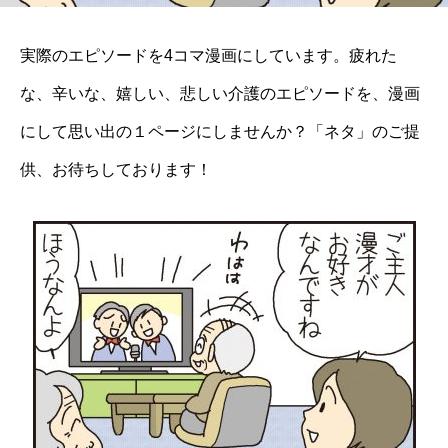
実際のエピソードを4コマ漫画にしています。疲れた
な、辛いな、嬉しい、悲しい介護のエピソードを、漫画
にして思い出の１ページにしませんか？「ネタ」のご提
供、お待ちしております！