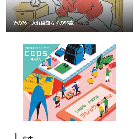
その76 入れ歯知らずの96歳