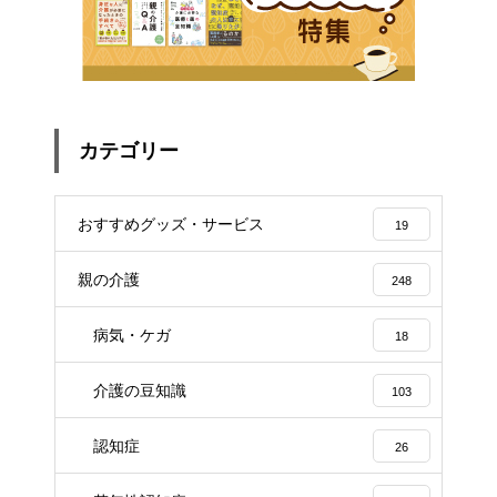
カテゴリー
おすすめグッズ・サービス
19
親の介護
248
病気・ケガ
18
介護の豆知識
103
認知症
26