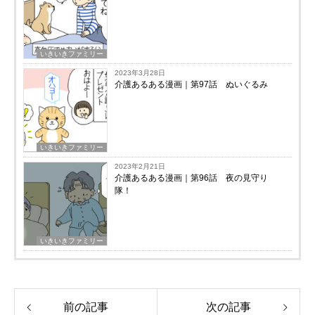
いきいきファミリー
2023年3月28日
介護あるある漫画｜第97話 ぬいぐるみ
いきいきファミリー
2023年2月21日
介護あるある漫画｜第96話 夜の見守り
隊！
いきいきファミリー
前の記事
次の記事