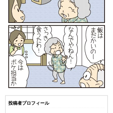
投稿者プロフィール