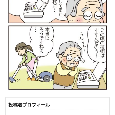
投稿者プロフィール