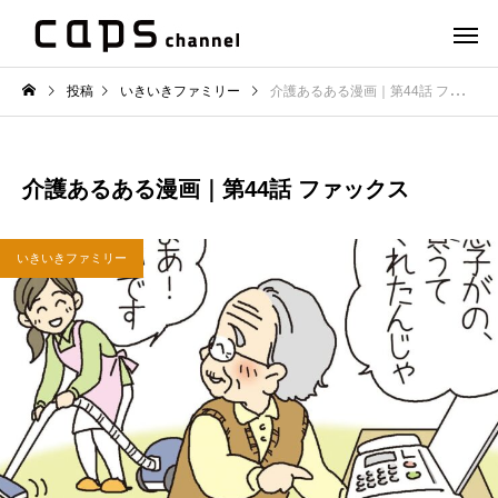
投稿
いきいきファミリー
介護あるある漫画｜第44話 ファックス
介護あるある漫画｜第44話 ファックス
いきいきファミリー