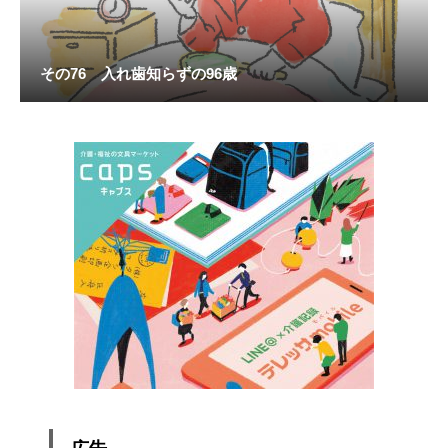
その76 入れ歯知らずの96歳