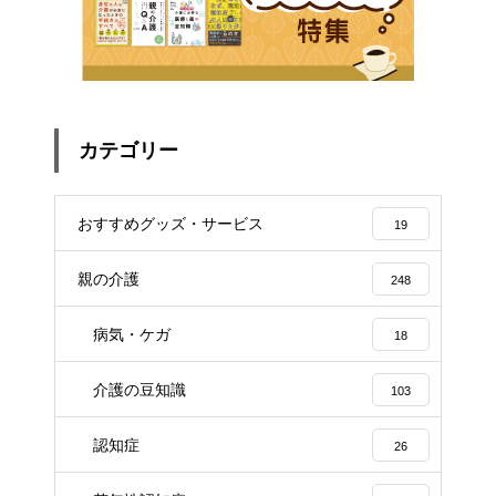
カテゴリー
おすすめグッズ・サービス
19
親の介護
248
病気・ケガ
18
介護の豆知識
103
認知症
26