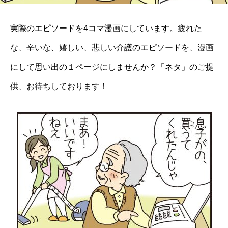
実際のエピソードを4コマ漫画にしています。疲れた
な、辛いな、嬉しい、悲しい介護のエピソードを、漫画
にして思い出の１ページにしませんか？「ネタ」のご提
供、お待ちしております！