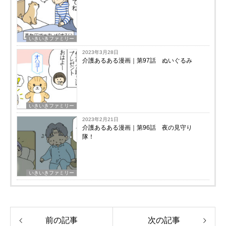
いきいきファミリー
2023年3月28日
介護あるある漫画｜第97話 ぬいぐるみ
いきいきファミリー
2023年2月21日
介護あるある漫画｜第96話 夜の見守り
隊！
いきいきファミリー
前の記事
次の記事