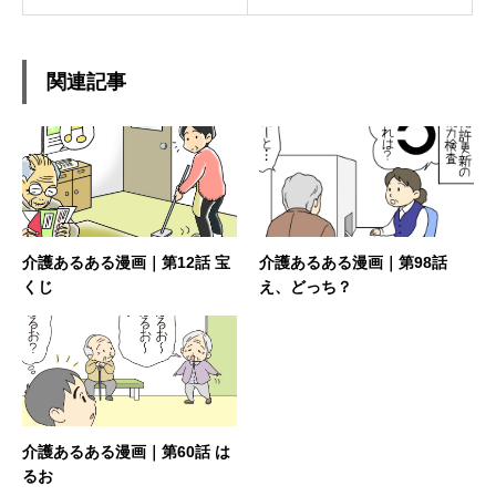
関連記事
介護あるある漫画｜第12話 宝
介護あるある漫画｜第98話
くじ
え、どっち？
介護あるある漫画｜第60話 は
るお