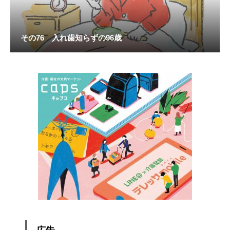
その76 入れ歯知らずの96歳