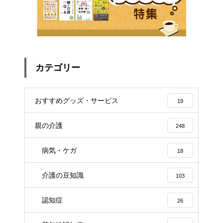
カテゴリー
おすすめグッズ・サービス
19
親の介護
248
病気・ケガ
18
介護の豆知識
103
認知症
26