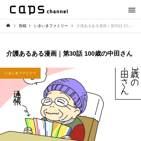
投稿
いきいきファミリー
介護あるある漫画｜第30話 100歳の中田さん
介護あるある漫画｜第30話 100歳の中田さん
いきいきファミリー