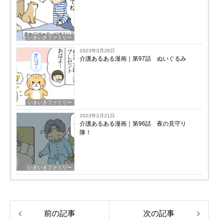
いきいきファミリー
2023年3月28日
介護あるある漫画｜第97話 ぬいぐるみ
いきいきファミリー
2023年2月21日
介護あるある漫画｜第96話 夜の見守り
隊！
いきいきファミリー
前の記事
次の記事