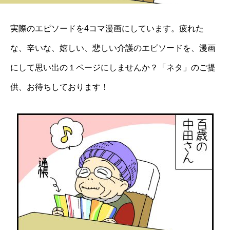
実際のエピソードを4コマ漫画にしています。疲れた
な、辛いな、嬉しい、悲しい介護のエピソードを、漫画
にして思い出の１ページにしませんか？「ネタ」のご提
供、お待ちしております！