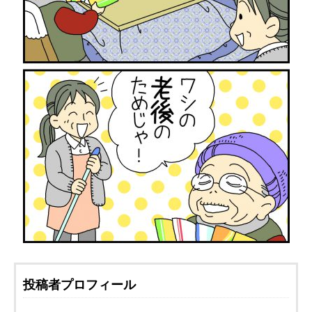
投稿者プロフィール