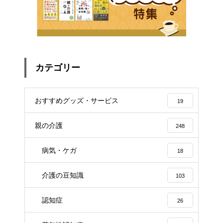
カテゴリー
おすすめグッズ・サービス
19
親の介護
248
病気・ケガ
18
介護の豆知識
103
認知症
26