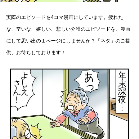
実際のエピソードを4コマ漫画にしています。疲れた
な、辛いな、嬉しい、悲しい介護のエピソードを、漫画
にして思い出の１ページにしませんか？「ネタ」のご提
供、お待ちしております！