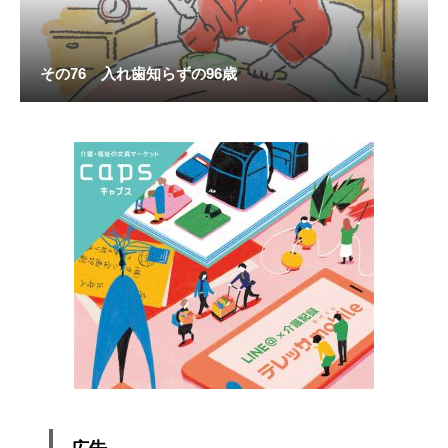
その76 入れ歯知らずの96歳