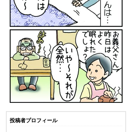
投稿者プロフィール