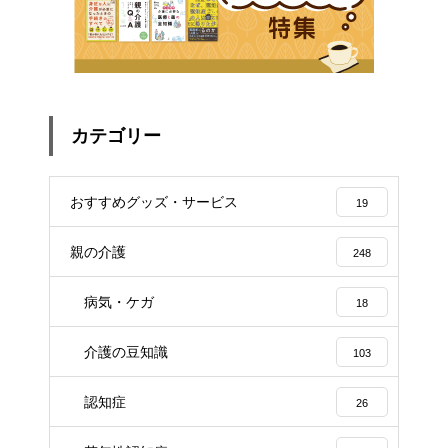
カテゴリー
おすすめグッズ・サービス
19
親の介護
248
病気・ケガ
18
介護の豆知識
103
認知症
26