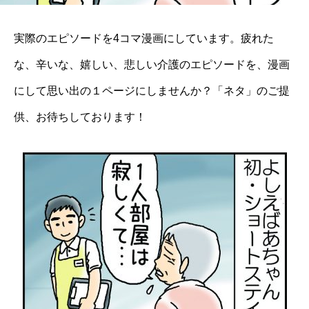
実際のエピソードを4コマ漫画にしています。疲れた
な、辛いな、嬉しい、悲しい介護のエピソードを、漫画
にして思い出の１ページにしませんか？「ネタ」のご提
供、お待ちしております！