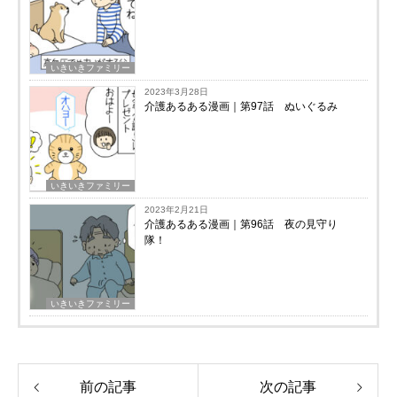
いきいきファミリー
2023年3月28日
介護あるある漫画｜第97話 ぬいぐるみ
いきいきファミリー
2023年2月21日
介護あるある漫画｜第96話 夜の見守り
隊！
いきいきファミリー
前の記事
次の記事