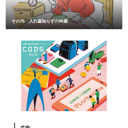
その76 入れ歯知らずの96歳