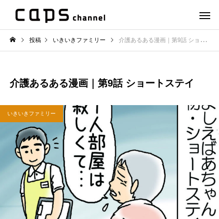
投稿
いきいきファミリー
介護あるある漫画｜第9話 ショートステイ
介護あるある漫画｜第9話 ショートステイ
いきいきファミリー