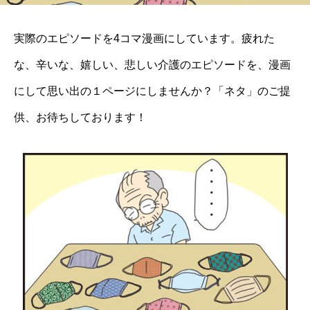
実際のエピソードを4コマ漫画にしています。疲れた
な、辛いな、嬉しい、悲しい介護のエピソードを、漫画
にして思い出の１ページにしませんか？「ネタ」のご提
供、お待ちしております！