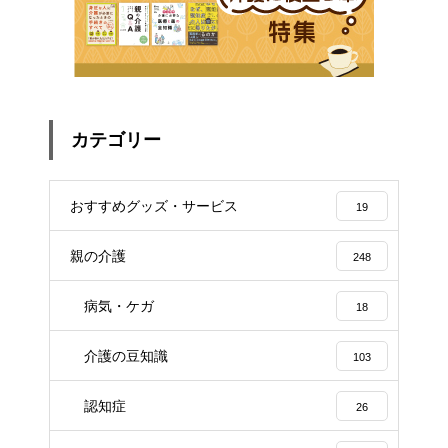
カテゴリー
おすすめグッズ・サービス
19
親の介護
248
病気・ケガ
18
介護の豆知識
103
認知症
26