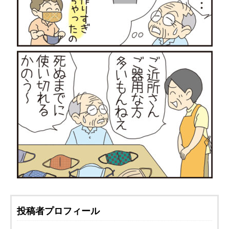
投稿者プロフィール