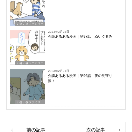
いきいきファミリー
2023年3月28日
介護あるある漫画｜第97話 ぬいぐるみ
いきいきファミリー
2023年2月21日
介護あるある漫画｜第96話 夜の見守り
隊！
いきいきファミリー
前の記事
次の記事