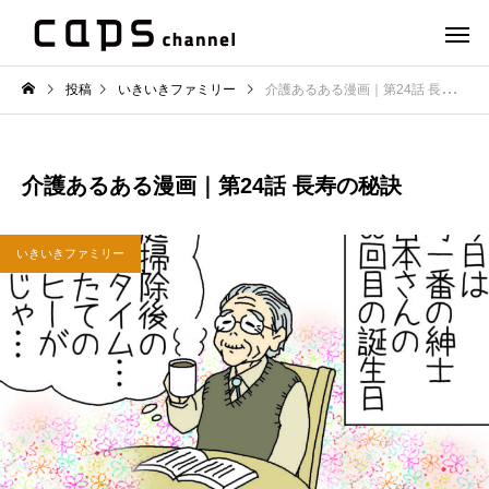
投稿
いきいきファミリー
介護あるある漫画｜第24話 長寿の秘訣
介護あるある漫画｜第24話 長寿の秘訣
いきいきファミリー