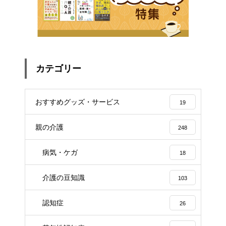
カテゴリー
おすすめグッズ・サービス
19
親の介護
248
病気・ケガ
18
介護の豆知識
103
認知症
26