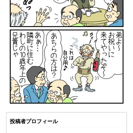
投稿者プロフィール