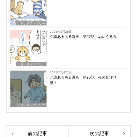
いきいきファミリー
2023年3月28日
介護あるある漫画｜第97話 ぬいぐるみ
いきいきファミリー
2023年2月21日
介護あるある漫画｜第96話 夜の見守り
隊！
いきいきファミリー
前の記事
次の記事