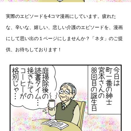
実際のエピソードを4コマ漫画にしています。疲れた
な、辛いな、嬉しい、悲しい介護のエピソードを、漫画
にして思い出の１ページにしませんか？「ネタ」のご提
供、お待ちしております！