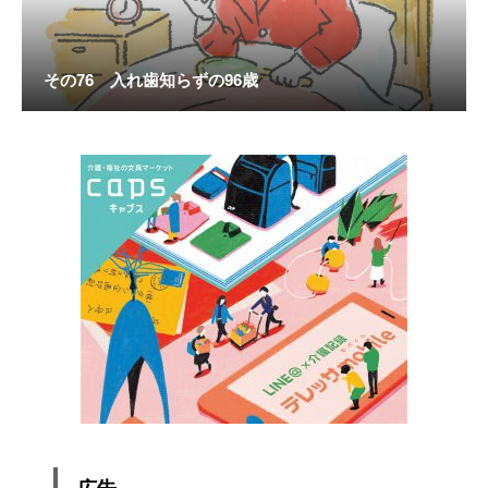
その76 入れ歯知らずの96歳